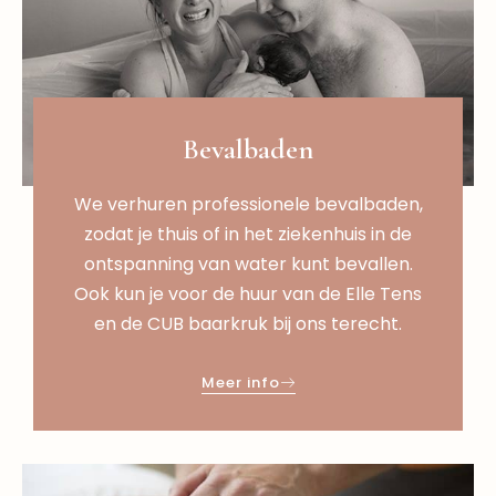
Bevalbaden
We verhuren professionele bevalbaden,
zodat je thuis of in het ziekenhuis in de
ontspanning van water kunt bevallen.
Ook kun je voor de huur van de Elle Tens
en de CUB baarkruk bij ons terecht.
Meer info