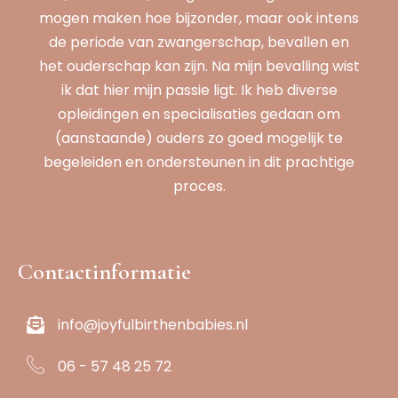
mogen maken hoe bijzonder, maar ook intens
de periode van zwangerschap, bevallen en
het ouderschap kan zijn. Na mijn bevalling wist
ik dat hier mijn passie ligt. Ik heb diverse
opleidingen en specialisaties gedaan om
(aanstaande) ouders zo goed mogelijk te
begeleiden en ondersteunen in dit prachtige
proces.
Contactinformatie
info@joyfulbirthenbabies.nl
06 - 57 48 25 72