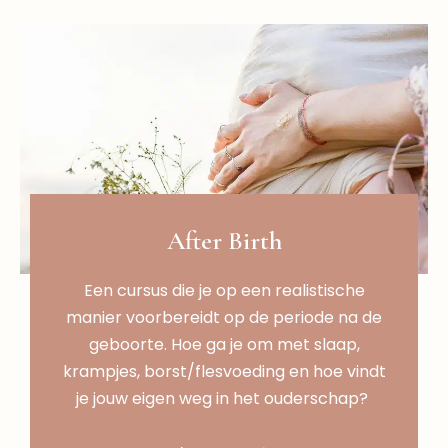
After Birth
Een cursus die je op een realistische
manier voorbereidt op de periode na de
geboorte. Hoe ga je om met slaap,
krampjes, borst/flesvoeding en hoe vindt
je jouw eigen weg in het ouderschap?