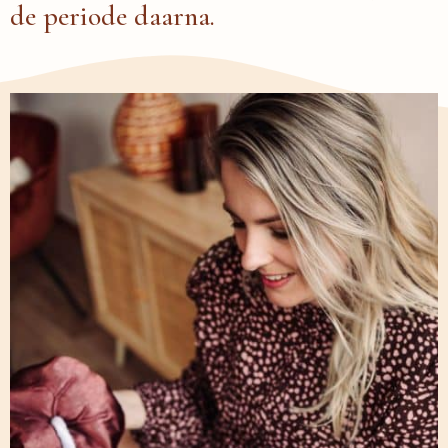
de periode daarna.