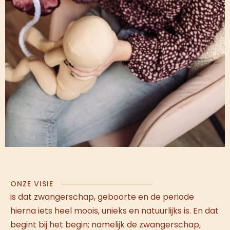
ONZE VISIE
is dat zwangerschap, geboorte en de periode
hierna iets heel moois, unieks en natuurlijks is. En dat
begint bij het begin; namelijk de zwangerschap,