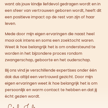
want als jouw kindje liefdevol gedragen wordt en in
een sfeer van vertrouwen geboren wordt, heeft dit
een positieve impact op de rest van zijn of haar
leven.
Mede door mijn eigen ervaringen die naast heel
mooi ook intens en soms een zoektocht waren.
Weet ik hoe belangrijk het is om ondersteund te
worden in het bijzondere proces rondom
zwangerschap, geboorte en het ouderschap.
Bij ons vind je verschillende expertises onder één
dak dus altijd een vertrouwd gezicht. Door mijn
eigen ervaringen weet ik hoe belangrijk het is om
persoonlijk en warm contact te hebben en dat jij
écht gezien wordt.