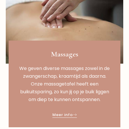
Massages
We geven diverse massages zowel in de
zwangerschap, kraamtijd als daarna.
Onze massagetafel heeft een
buikuitsparing, zo kun jij op je buik liggen
om diep te kunnen ontspannen.
Meer info