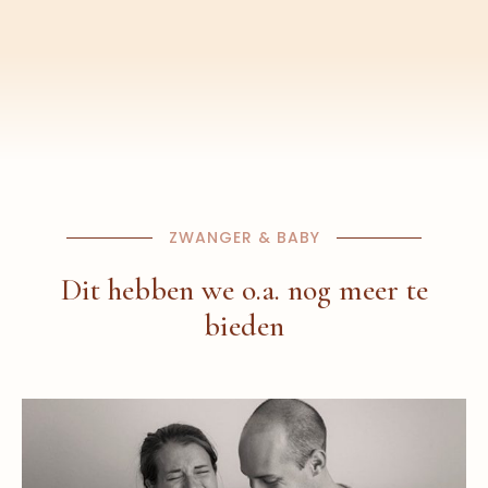
ZWANGER & BABY
Dit hebben we o.a. nog meer te
bieden