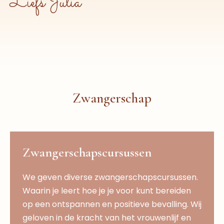
Liefs Julia
Zwangerschap
Zwangerschapscursussen
We geven diverse zwangerschapscursussen.
Waarin je leert hoe je je voor kunt bereiden
op een ontspannen en positieve bevalling. Wij
geloven in de kracht van het vrouwenlijf en