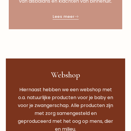
van disbalans en klachten van binnenuit.
Lees meer
Webshop
Hiernaast hebben we een webshop met
o.a. natuurlijke producten voor je baby en
voor je zwangerschap. Alle producten zijn
met zorg samengesteld en
geproduceerd met het oog op mens, dier
en milieu.