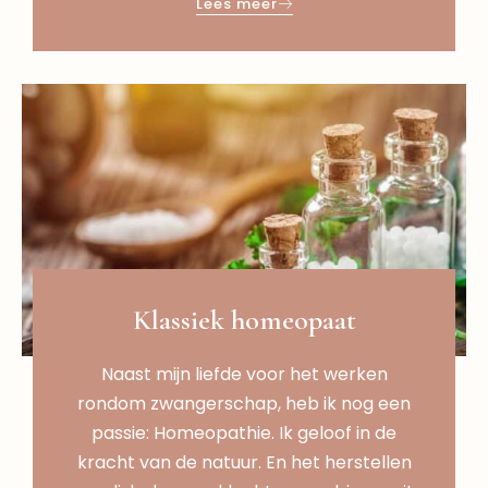
Lees meer
Klassiek homeopaat
Naast mijn liefde voor het werken
rondom zwangerschap, heb ik nog een
passie: Homeopathie. Ik geloof in de
kracht van de natuur. En het herstellen