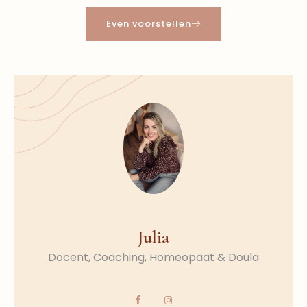
Even voorstellen
Julia
Docent, Coaching, Homeopaat & Doula