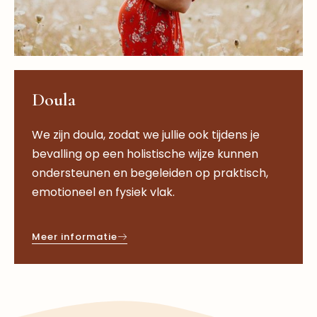
Doula
We zijn doula, zodat we jullie ook tijdens je
bevalling op een holistische wijze kunnen
ondersteunen en begeleiden op praktisch,
emotioneel en fysiek vlak.
Meer informatie