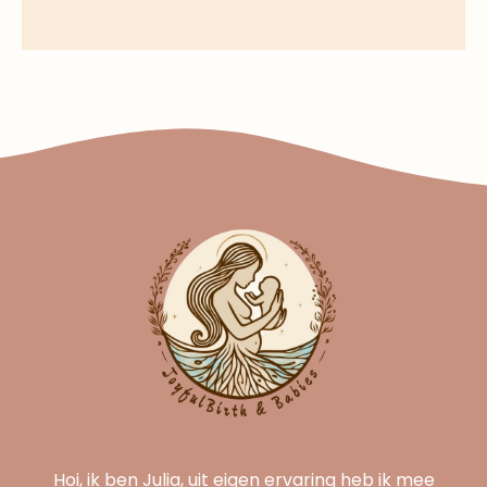
Hoi, ik ben Julia, uit eigen ervaring heb ik mee