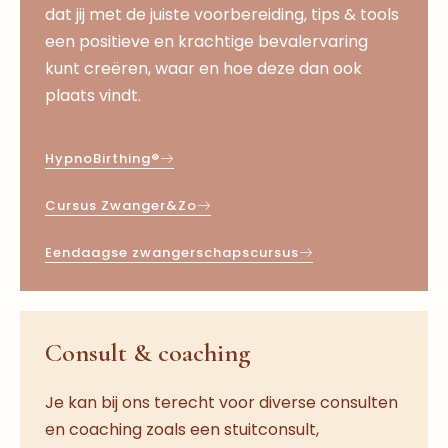
dat jij met de juiste voorbereiding, tips & tools
een positieve en krachtige bevalervaring
kunt creëren, waar en hoe deze dan ook
plaats vindt.
HypnoBirthing®
Cursus Zwanger&Zo
Eendaagse zwangerschapscursus
Consult & coaching
Je kan bij ons terecht voor diverse consulten
en coaching zoals een stuitconsult,