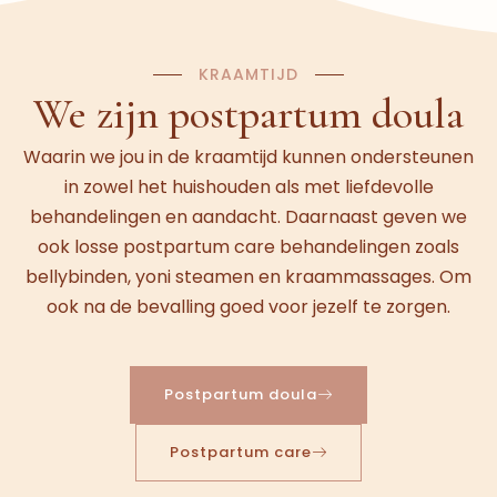
KRAAMTIJD
We zijn postpartum doula
Waarin we jou in de kraamtijd kunnen ondersteunen
in zowel het huishouden als met liefdevolle
behandelingen en aandacht. Daarnaast geven we
ook losse postpartum care behandelingen zoals
bellybinden, yoni steamen en kraammassages. Om
ook na de bevalling goed voor jezelf te zorgen.
Postpartum doula
Postpartum care