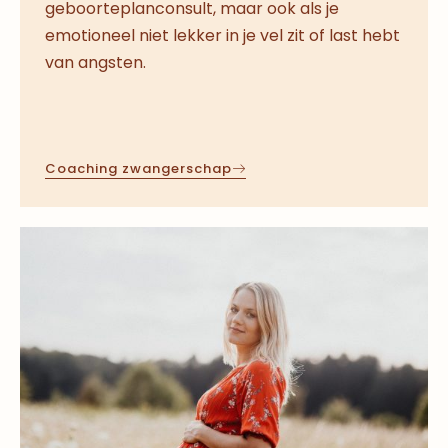
geboorteplanconsult, maar ook als je
emotioneel niet lekker in je vel zit of last hebt
van angsten.
Coaching zwangerschap