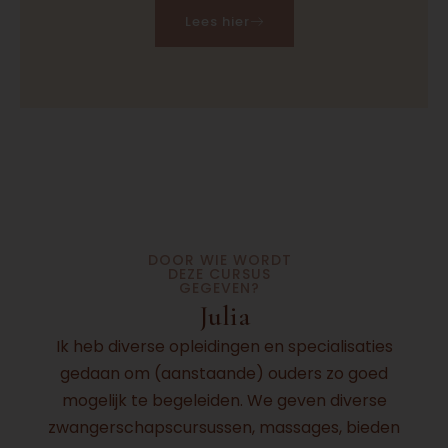
Lees hier
DOOR WIE WORDT
DEZE CURSUS
GEGEVEN?
Julia
Ik heb diverse opleidingen en specialisaties
gedaan om (aanstaande) ouders zo goed
mogelijk te begeleiden. We geven diverse
zwangerschapscursussen, massages, bieden