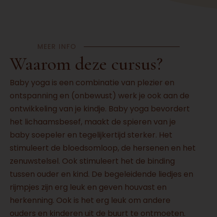
MEER INFO
Waarom deze cursus?
Baby yoga is een combinatie van plezier en
ontspanning en (onbewust) werk je ook aan de
ontwikkeling van je kindje. Baby yoga bevordert
het lichaamsbesef, maakt de spieren van je
baby soepeler en tegelijkertijd sterker. Het
stimuleert de bloedsomloop, de hersenen en het
zenuwstelsel. Ook stimuleert het de binding
tussen ouder en kind. De begeleidende liedjes en
rijmpjes zijn erg leuk en geven houvast en
herkenning. Ook is het erg leuk om andere
ouders en kinderen uit de buurt te ontmoeten.