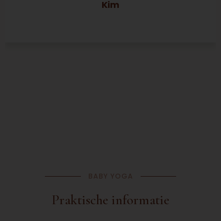
Kim
BABY YOGA
Praktische informatie