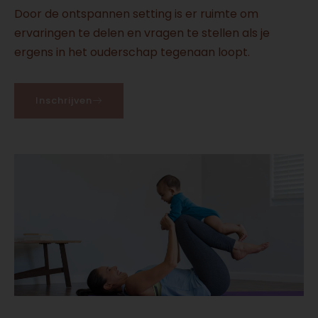
Door de ontspannen setting is er ruimte om
ervaringen te delen en vragen te stellen als je
ergens in het ouderschap tegenaan loopt.
Inschrijven