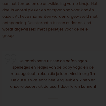
aan het tempo en de ontwikkeling van je kindje. Het
doel is vooral plezier en ontspanning voor kind én
ouder. Actieve momenten worden afgewisseld met
ontspanning. De interactie tussen ouder en kind
wordt afgewisseld met spelletjes voor de hele
groep.
De combinatie tussen de oefeningen,
spelletjes en liedjes van de baby yoga en de
massagetechnieken die je leert vind ik erg fijn.
De cursus was echt heel erg leuk en ik heb er
andere ouders uit de buurt door leren kennen!