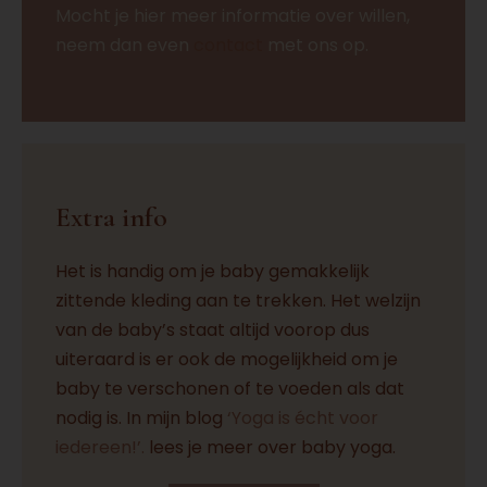
Mocht je hier meer informatie over willen,
neem dan even
contact
met ons op.
Extra info
Het is handig om je baby gemakkelijk
zittende kleding aan te trekken. Het welzijn
van de baby’s staat altijd voorop dus
uiteraard is er ook de mogelijkheid om je
baby te verschonen of te voeden als dat
nodig is. In mijn blog
‘Yoga is écht voor
iedereen!’.
lees je meer over baby yoga.