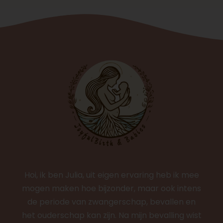
Hoi, ik ben Julia, uit eigen ervaring heb ik mee
mogen maken hoe bijzonder, maar ook intens
de periode van zwangerschap, bevallen en
het ouderschap kan zijn. Na mijn bevalling wist