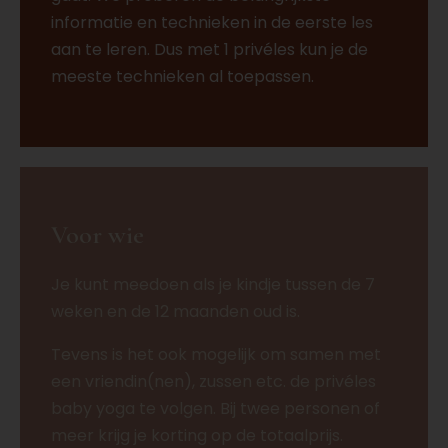
informatie en technieken in de eerste les
aan te leren. Dus met 1 privéles kun je de
meeste technieken al toepassen.
Voor wie
Je kunt meedoen als je kindje tussen de 7
weken en de 12 maanden oud is.
Tevens is het ook mogelijk om samen met
een vriendin(nen), zussen etc. de privéles
baby yoga te volgen. Bij twee personen of
meer krijg je korting op de totaalprijs.