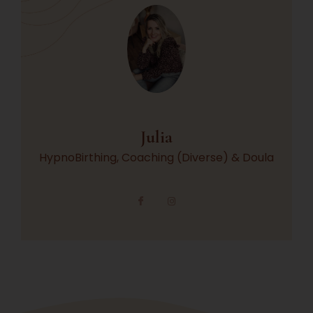
Julia
HypnoBirthing, Coaching (Diverse) & Doula