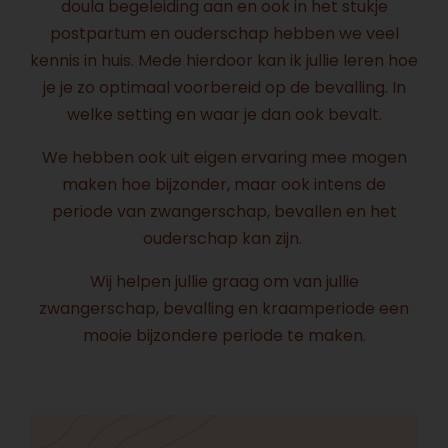
doula begeleiding aan en ook in het stukje
postpartum en ouderschap hebben we veel
kennis in huis. Mede hierdoor kan ik jullie leren hoe
je je zo optimaal voorbereid op de bevalling. In
welke setting en waar je dan ook bevalt.
We hebben ook uit eigen ervaring mee mogen
maken hoe bijzonder, maar ook intens de
periode van zwangerschap, bevallen en het
ouderschap kan zijn.
Wij helpen jullie graag om van jullie
zwangerschap, bevalling en kraamperiode een
mooie bijzondere periode te maken.