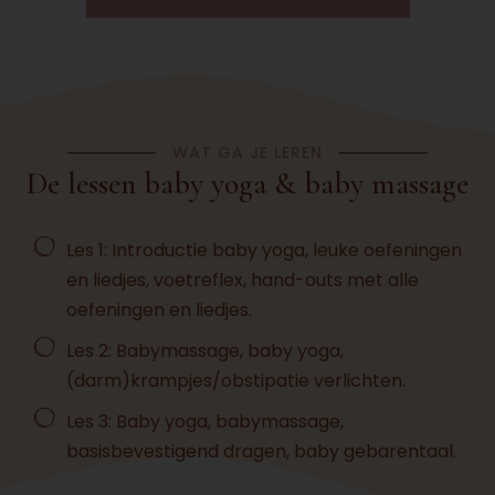
WAT GA JE LEREN
De lessen baby yoga & baby massage
Les 1: Introductie baby yoga, leuke oefeningen
en liedjes, voetreflex, hand-outs met alle
oefeningen en liedjes.
Les 2: Babymassage, baby yoga,
(darm)krampjes/obstipatie verlichten.
Les 3: Baby yoga, babymassage,
basisbevestigend dragen, baby gebarentaal.