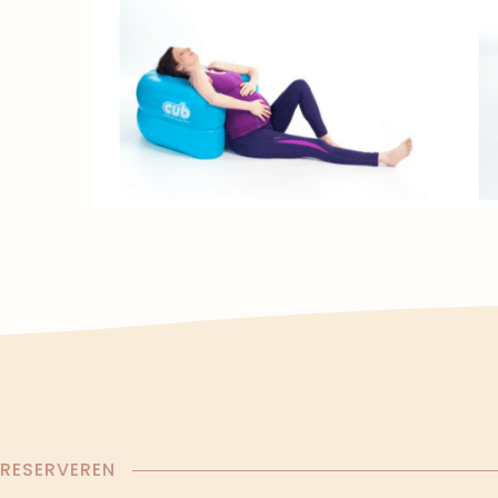
RESERVEREN