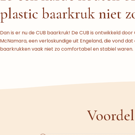
plastic baarkruk niet zo
Dan is er nu de CUB baarkruk! De CUB is ontwikkeld door
McNamara, een verloskundige uit Engeland, die vond dat 
baarkrukken vaak niet zo comfortabel en stabiel waren.
Voordel