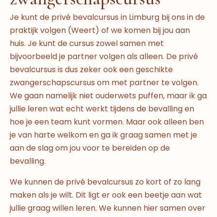
Je kunt de privé bevalcursus in Limburg bij ons in de
praktijk volgen (Weert) of we komen bij jou aan
huis. Je kunt de cursus zowel samen met
bijvoorbeeld je partner volgen als alleen. De privé
bevalcursus is dus zeker ook een geschikte
zwangerschapscursus om met partner te volgen.
We gaan namelijk niet ouderwets puffen, maar ik ga
jullie leren wat echt werkt tijdens de bevalling en
hoe je een team kunt vormen. Maar ook alleen ben
je van harte welkom en ga ik graag samen met je
aan de slag om jou voor te bereiden op de
bevalling.
We kunnen de privé bevalcursus zo kort of zo lang
maken als je wilt. Dit ligt er ook een beetje aan wat
jullie graag willen leren. We kunnen hier samen over