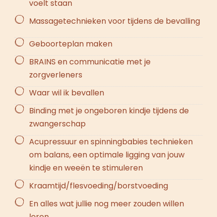
voelt staan
Massagetechnieken voor tijdens de bevalling
Geboorteplan maken
BRAINS en communicatie met je
zorgverleners
Waar wil ik bevallen
Binding met je ongeboren kindje tijdens de
zwangerschap
Acupressuur en spinningbabies technieken
om balans, een optimale ligging van jouw
kindje en weeën te stimuleren
Kraamtijd/flesvoeding/borstvoeding
En alles wat jullie nog meer zouden willen
leren