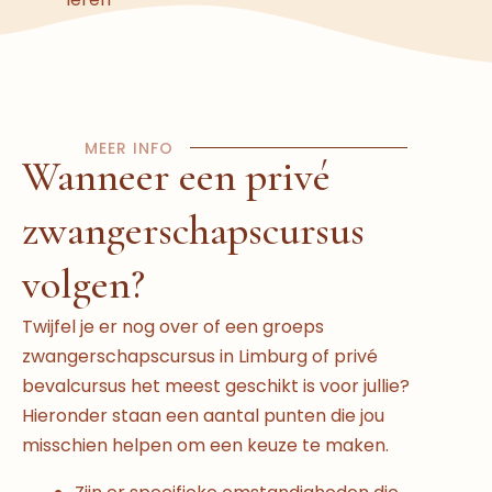
MEER INFO
Wanneer een privé
zwangerschapscursus
volgen?
Twijfel je er nog over of een groeps
zwangerschapscursus in Limburg of privé
bevalcursus het meest geschikt is voor jullie?
Hieronder staan een aantal punten die jou
misschien helpen om een keuze te maken.