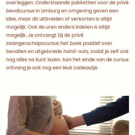
overleggen. Onderstaande pakketten voor de privé
bevalcursus in Limburg en omgeving geven een
idee, maar dit uitbreiden of verkorten is altijd
mogelijk. Ook de uren anders indelen is altijd
mogelijk. Je ontvangt bij de privé
zwangerschapscursus het boek positief over
bevallen en uitgebreide hand-outs, zodat je zelf ook
nog alles na kunt lezen. Aan het einde van de cursus
ontvang je ook nog een leuk cadeautje.