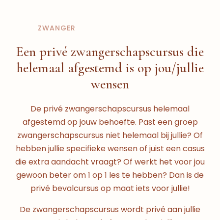
ZWANGER
Een privé zwangerschapscursus die
helemaal afgestemd is op jou/jullie
wensen
De privé zwangerschapscursus helemaal
afgestemd op jouw behoefte. Past een groep
zwangerschapscursus niet helemaal bij jullie? Of
hebben jullie specifieke wensen of juist een casus
die extra aandacht vraagt? Of werkt het voor jou
gewoon beter om 1 op 1 les te hebben? Dan is de
privé bevalcursus op maat iets voor jullie!
De zwangerschapscursus wordt privé aan jullie