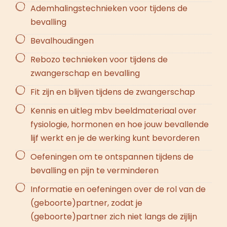
Ademhalingstechnieken voor tijdens de
bevalling
Bevalhoudingen
Rebozo technieken voor tijdens de
zwangerschap en bevalling
Fit zijn en blijven tijdens de zwangerschap
Kennis en uitleg mbv beeldmateriaal over
fysiologie, hormonen en hoe jouw bevallende
lijf werkt en je de werking kunt bevorderen
Oefeningen om te ontspannen tijdens de
bevalling en pijn te verminderen
Informatie en oefeningen over de rol van de
(geboorte)partner, zodat je
(geboorte)partner zich niet langs de zijlijn