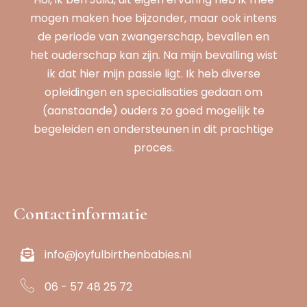
mogen maken hoe bijzonder, maar ook intens
de periode van zwangerschap, bevallen en
het ouderschap kan zijn. Na mijn bevalling wist
ik dat hier mijn passie ligt. Ik heb diverse
opleidingen en specialisaties gedaan om
(aanstaande) ouders zo goed mogelijk te
begeleiden en ondersteunen in dit prachtige
proces.
Contactinformatie
info@joyfulbirthenbabies.nl
06 - 57 48 25 72