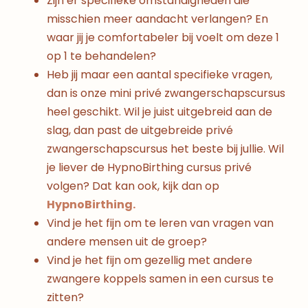
Zijn er specifieke omstandigheden die
misschien meer aandacht verlangen? En
waar jij je comfortabeler bij voelt om deze 1
op 1 te behandelen?
Heb jij maar een aantal specifieke vragen,
dan is onze mini privé zwangerschapscursus
heel geschikt. Wil je juist uitgebreid aan de
slag, dan past de uitgebreide privé
zwangerschapscursus het beste bij jullie. Wil
je liever de HypnoBirthing cursus privé
volgen? Dat kan ook, kijk dan op
HypnoBirthing.
Vind je het fijn om te leren van vragen van
andere mensen uit de groep?
Vind je het fijn om gezellig met andere
zwangere koppels samen in een cursus te
zitten?