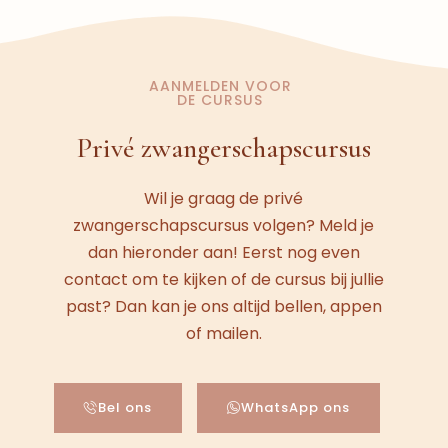
AANMELDEN VOOR
DE CURSUS
Privé zwangerschapscursus
Wil je graag de privé
zwangerschapscursus volgen? Meld je
dan hieronder aan! Eerst nog even
contact om te kijken of de cursus bij jullie
past? Dan kan je ons altijd bellen, appen
of mailen.
Bel ons
WhatsApp ons