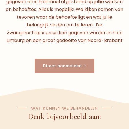
gegeven en is helemaal afgestemd op jullie wensen
en behoeftes. Alles is mogelijk! We kijken samen van
tevoren waar de behoefte ligt en wat jullie
belangrijk vinden om te leren. De
zwangerschapscursus kan gegeven worden in heel
Limburg en een groot gedeelte van Noord-Brabant
Direct aanmelden
WAT KUNNEN WE BEHANDELEN
Denk bijvoorbeeld aan: