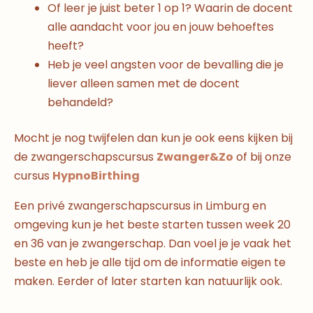
Of leer je juist beter 1 op 1? Waarin de docent
alle aandacht voor jou en jouw behoeftes
heeft?
Heb je veel angsten voor de bevalling die je
liever alleen samen met de docent
behandeld?
Mocht je nog twijfelen dan kun je ook eens kijken bij
de zwangerschapscursus
Zwanger&Zo
of bij onze
cursus
HypnoBirthing
Een privé zwangerschapscursus in Limburg en
omgeving kun je het beste starten tussen week 20
en 36 van je zwangerschap. Dan voel je je vaak het
beste en heb je alle tijd om de informatie eigen te
maken. Eerder of later starten kan natuurlijk ook.