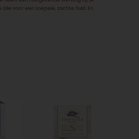
 olie voor een soepele, zachte huid. En