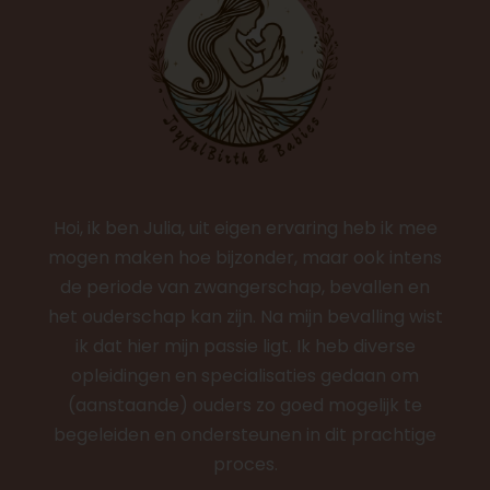
Hoi, ik ben Julia, uit eigen ervaring heb ik mee
mogen maken hoe bijzonder, maar ook intens
de periode van zwangerschap, bevallen en
het ouderschap kan zijn. Na mijn bevalling wist
ik dat hier mijn passie ligt. Ik heb diverse
opleidingen en specialisaties gedaan om
(aanstaande) ouders zo goed mogelijk te
begeleiden en ondersteunen in dit prachtige
proces.